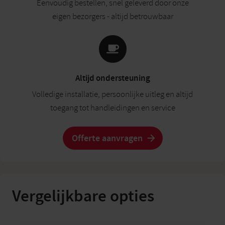
Eenvoudig bestellen, snel geleverd door onze
eigen bezorgers - altijd betrouwbaar
Altijd ondersteuning
Volledige installatie, persoonlijke uitleg en altijd
toegang tot handleidingen en service
Offerte aanvragen
Vergelijkbare opties