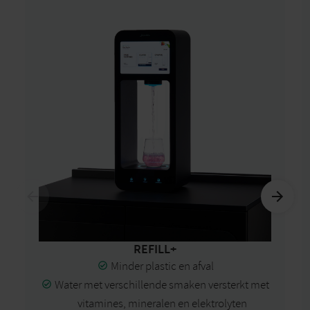
REFILL+
Minder plastic en afval
Water met verschillende smaken versterkt met
vitamines, mineralen en elektrolyten