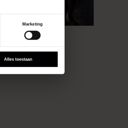
Marketing
Alles toestaan