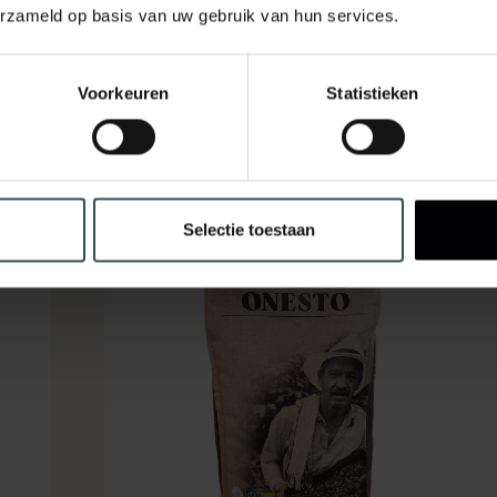
erzameld op basis van uw gebruik van hun services.
Voorkeuren
Statistieken
ten
NIO
Selectie toestaan