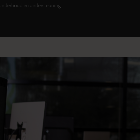
 onderhoud en ondersteuning