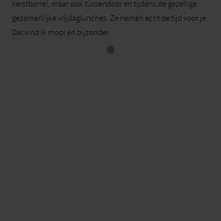
kerstborrel, maar ook tussendoor en tijdens de gezellige
gezamenlijke vrijdaglunches. Ze nemen echt de tijd voor je.
Dat vind ik mooi en bijzonder.