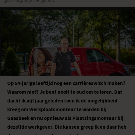
Op 54-jarige leeftijd nog een carrièreswitch maken?
Waarom niet? Je bent nooit te oud om te leren. Dat
dacht ik vijf jaar geleden toen ik de mogelijkheid
kreeg om Werkplaatsmonteur te worden bij
Gaasbeek en nu opnieuw als Plaatsingsmonteur bij
dezelfde werkgever. Die kansen greep ik en daar heb