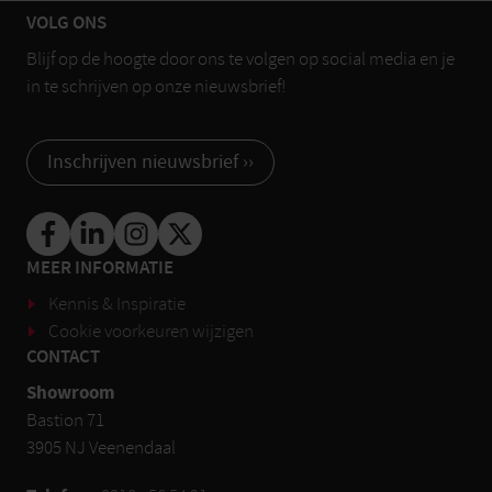
VOLG ONS
Blijf op de hoogte door ons te volgen op social media en je
in te schrijven op onze nieuwsbrief!
Inschrijven nieuwsbrief ››
MEER INFORMATIE
Kennis & Inspiratie
Cookie voorkeuren wijzigen
CONTACT
Showroom
Bastion 71
3905 NJ Veenendaal